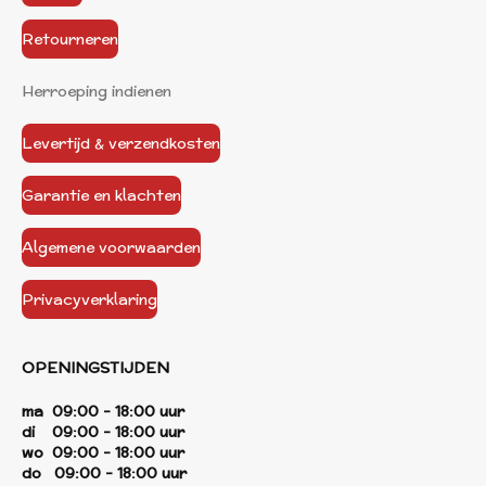
Retourneren
Herroeping indienen
Levertijd & verzendkosten
Garantie en klachten
Algemene voorwaarden
Privacyverklaring
OPENINGSTIJDEN
ma 09:00 - 18:00 uur
di 09:00 - 18:00 uur
wo 09:00 - 18:00 uur
do 09:00 - 18:00 uur