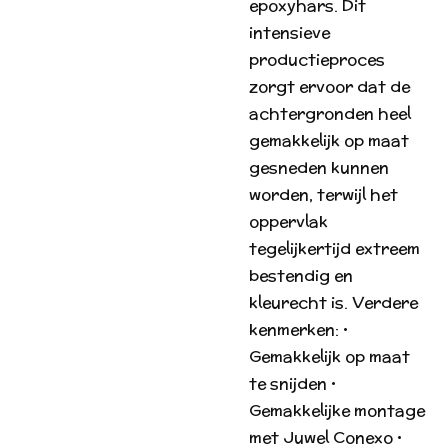
epoxyhars. Dit
intensieve
productieproces
zorgt ervoor dat de
achtergronden heel
gemakkelijk op maat
gesneden kunnen
worden, terwijl het
oppervlak
tegelijkertijd extreem
bestendig en
kleurecht is. Verdere
kenmerken: •
Gemakkelijk op maat
te snijden •
Gemakkelijke montage
met Juwel Conexo •