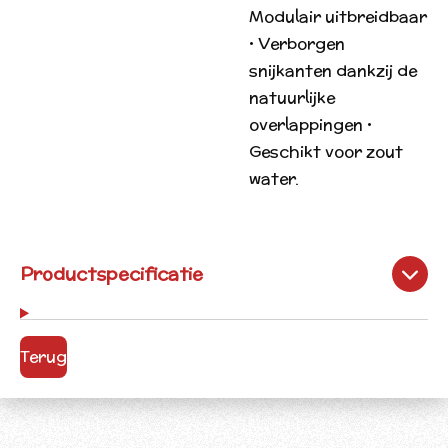
Modulair uitbreidbaar
• Verborgen
snijkanten dankzij de
natuurlijke
overlappingen •
Geschikt voor zout
water.
Productspecificatie
Terug