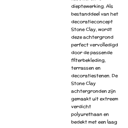
dieptewerking. Als
bestanddeel van het
decoratieconcept
Stone Clay, wordt
deze achtergrond
perfect vervolledigd
door de passende
filterbekleding,
terrassen en
decoratiestenen. De
Stone Clay
achtergronden zijn
gemaakt uit extreem
verdicht
polyurethaan en
bedekt met een laag