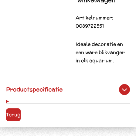
Artikelnummer:
0089722551
Ideale decoratie en
een ware blikvanger
in elk aquarium.
Productspecificatie
Terug