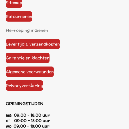
Sitemap
Retourneren
Herroeping indienen
Levertijd & verzendkosten
Garantie en klachten
Algemene voorwaarden
Privacyverklaring
OPENINGSTIJDEN
ma 09:00 - 18:00 uur
di 09:00 - 18:00 uur
wo 09:00 - 18:00 uur