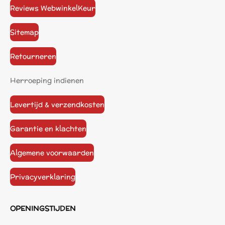
Reviews WebwinkelKeur
Sitemap
Retourneren
Herroeping indienen
Levertijd & verzendkosten
Garantie en klachten
Algemene voorwaarden
Privacyverklaring
OPENINGSTIJDEN