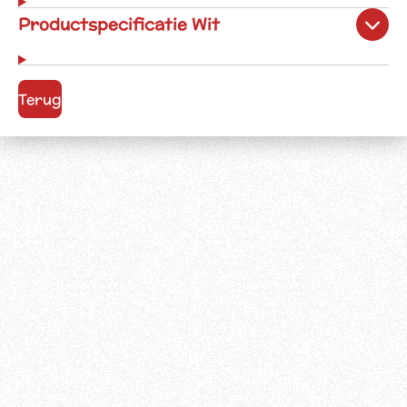
Productspecificatie Wit
Terug