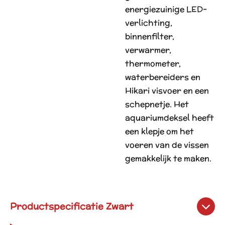
energiezuinige LED-
verlichting,
binnenfilter,
verwarmer,
thermometer,
waterbereiders en
Hikari visvoer en een
schepnetje. Het
aquariumdeksel heeft
een klepje om het
voeren van de vissen
gemakkelijk te maken.
Productspecificatie Zwart