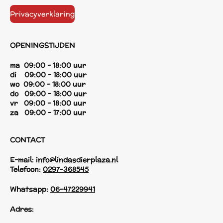
Privacyverklaring
OPENINGSTIJDEN
ma 09:00 - 18:00 uur
di 09:00 - 18:00 uur
wo 09:00 - 18:00 uur
do 09:00 - 18:00 uur
vr 09:00 - 18:00 uur
za 09:00 - 17:00 uur
CONTACT
E-mail:
info@lindasdierplaza.nl
Telefoon:
0297-368545
Whatsapp:
06-47229941
Adres: