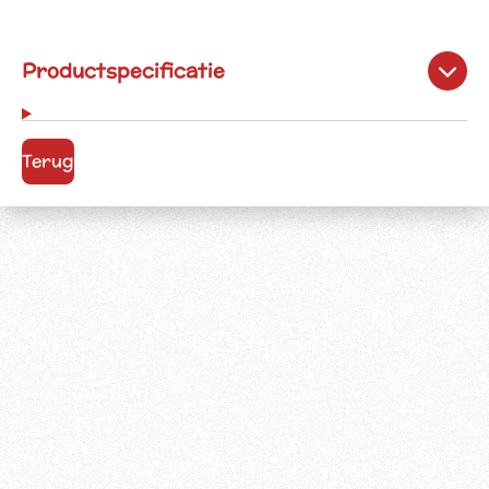
Productspecificatie
Terug