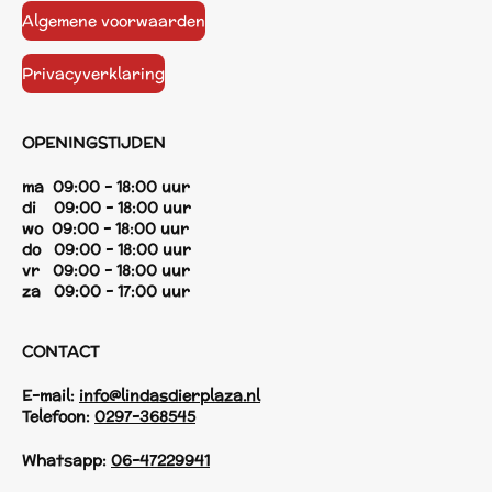
Algemene voorwaarden
Privacyverklaring
OPENINGSTIJDEN
ma 09:00 - 18:00 uur
di 09:00 - 18:00 uur
wo 09:00 - 18:00 uur
do 09:00 - 18:00 uur
vr 09:00 - 18:00 uur
za 09:00 - 17:00 uur
CONTACT
E-mail:
info@lindasdierplaza.nl
Telefoon:
0297-368545
Whatsapp:
06-47229941