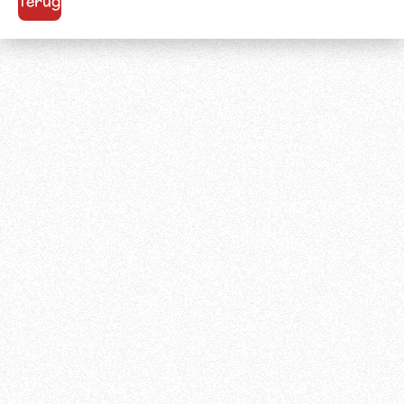
Terug