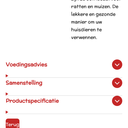
ratten en muizen. De
lekkere en gezonde
manier om uw
huisdieren te
verwennen.
Voedingsadvies
Samenstelling
Productspecificatie
Terug