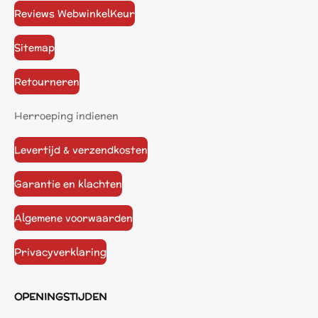
Reviews WebwinkelKeur
Sitemap
Retourneren
Herroeping indienen
Levertijd & verzendkosten
Garantie en klachten
Algemene voorwaarden
Privacyverklaring
OPENINGSTIJDEN