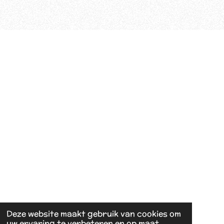
Deze website maakt gebruik van cookies om
uw ervaring te verbeteren en op maat