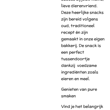
lieve dierenvriend.
Deze heerlijke snacks
zijn bereid volgens
oud, traditioneel
recept én zijn
gemaakt in onze eigen
bakkerij. De snack is
een perfect
tussendoortje
dankzij voedzame
ingrediënten zoals
eieren en meel.
Genieten van pure
smaken
Vind je het belangrijk