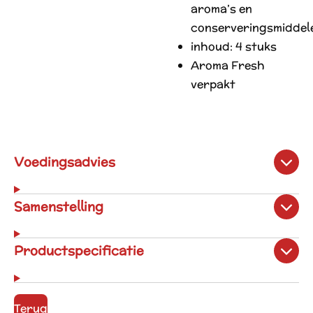
aroma’s en
conserveringsmiddel
inhoud: 4 stuks
Aroma Fresh
verpakt
Voedingsadvies
Samenstelling
Productspecificatie
Terug