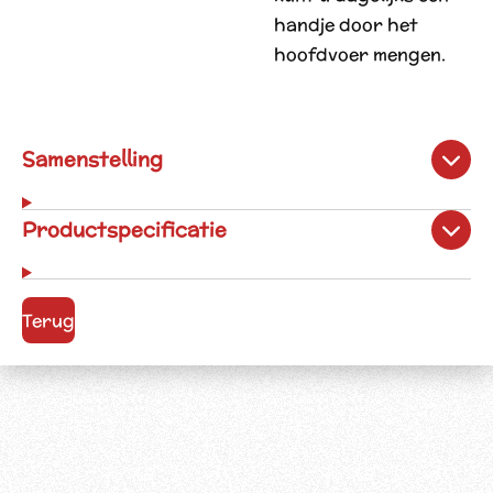
handje door het
hoofdvoer mengen.
Samenstelling
Productspecificatie
Terug