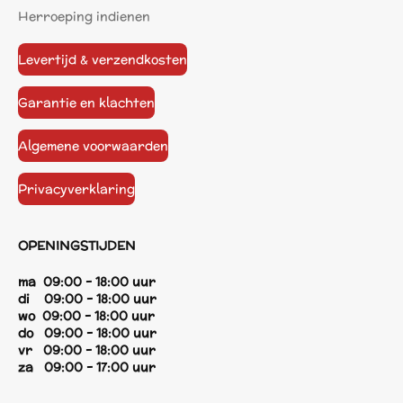
Herroeping indienen
Levertijd & verzendkosten
Garantie en klachten
Algemene voorwaarden
Privacyverklaring
OPENINGSTIJDEN
ma 09:00 - 18:00 uur
di 09:00 - 18:00 uur
wo 09:00 - 18:00 uur
do 09:00 - 18:00 uur
vr 09:00 - 18:00 uur
za 09:00 - 17:00 uur