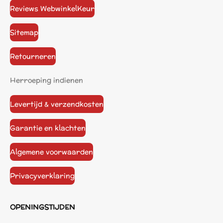
Reviews WebwinkelKeur
Sitemap
Retourneren
Herroeping indienen
Levertijd & verzendkosten
Garantie en klachten
Algemene voorwaarden
Privacyverklaring
OPENINGSTIJDEN