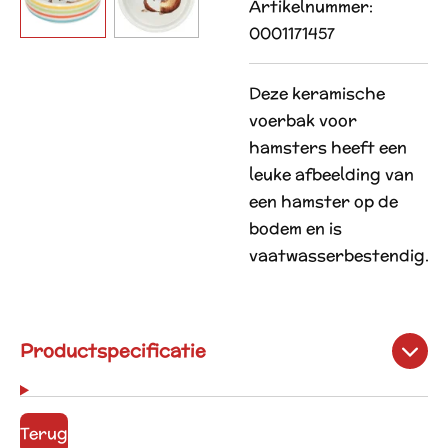
Artikelnummer:
0001171457
Deze keramische
voerbak voor
hamsters heeft een
leuke afbeelding van
een hamster op de
bodem en is
vaatwasserbestendig.
Productspecificatie
Terug