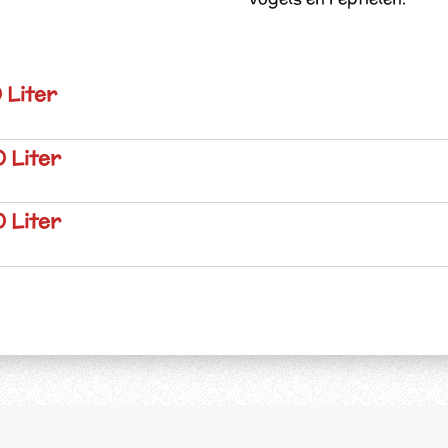
 Liter
 Liter
 Liter