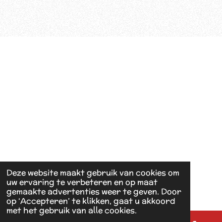
Deze website maakt gebruik van cookies om
uw ervaring te verbeteren en op maat
gemaakte advertenties weer te geven. Door
op ‘Accepteren’ te klikken, gaat u akkoord
met het gebruik van alle cookies.