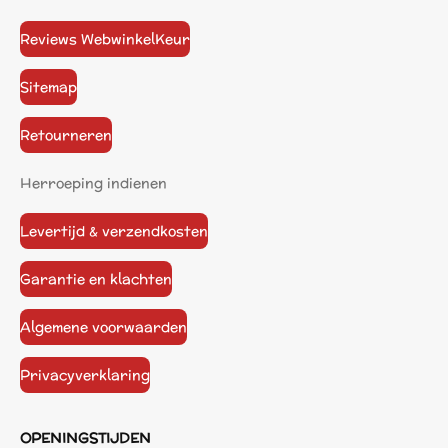
Reviews WebwinkelKeur
Sitemap
Retourneren
Herroeping indienen
Levertijd & verzendkosten
Garantie en klachten
Algemene voorwaarden
Privacyverklaring
OPENINGSTIJDEN