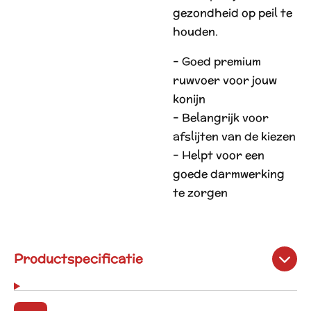
gezondheid op peil te
houden.
– Goed premium
ruwvoer voor jouw
konijn
– Belangrijk voor
afslijten van de kiezen
– Helpt voor een
goede darmwerking
te zorgen
Productspecificatie