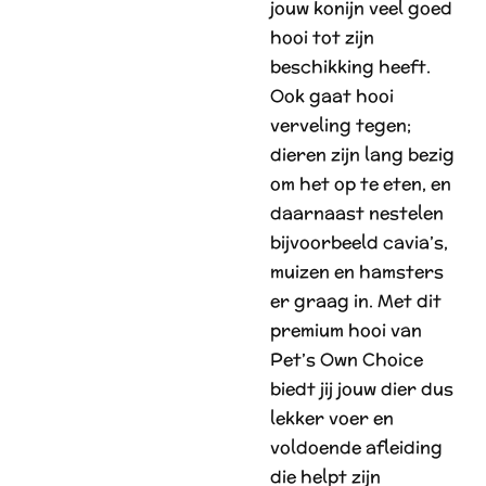
jouw konijn veel goed
hooi tot zijn
beschikking heeft.
Ook gaat hooi
verveling tegen;
dieren zijn lang bezig
om het op te eten, en
daarnaast nestelen
bijvoorbeeld cavia’s,
muizen en hamsters
er graag in. Met dit
premium hooi van
Pet’s Own Choice
biedt jij jouw dier dus
lekker voer en
voldoende afleiding
die helpt zijn