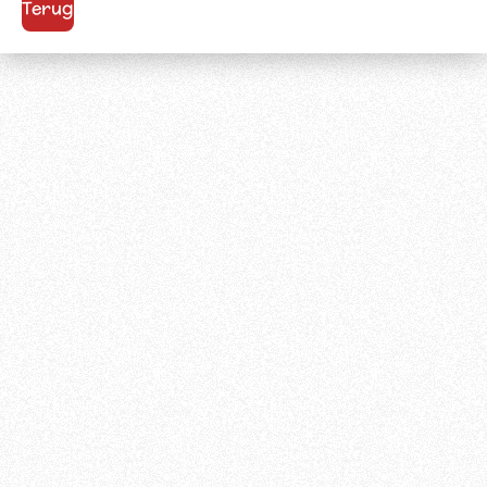
Terug