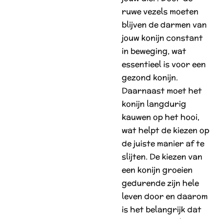
ruwe vezels moeten
blijven de darmen van
jouw konijn constant
in beweging, wat
essentieel is voor een
gezond konijn.
Daarnaast moet het
konijn langdurig
kauwen op het hooi,
wat helpt de kiezen op
de juiste manier af te
slijten. De kiezen van
een konijn groeien
gedurende zijn hele
leven door en daarom
is het belangrijk dat