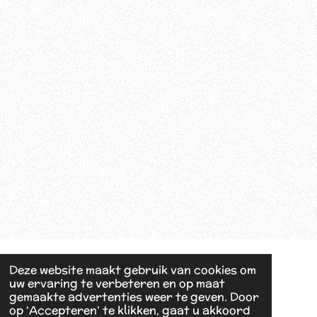
Deze website maakt gebruik van cookies om
uw ervaring te verbeteren en op maat
gemaakte advertenties weer te geven. Door
op ‘Accepteren’ te klikken, gaat u akkoord