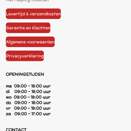
Levertijd & verzendkosten
Garantie en klachten
Algemene voorwaarden
Privacyverklaring
OPENINGSTIJDEN
ma 09:00 - 18:00 uur
di 09:00 - 18:00 uur
wo 09:00 - 18:00 uur
do 09:00 - 18:00 uur
vr 09:00 - 18:00 uur
za 09:00 - 17:00 uur
CONTACT