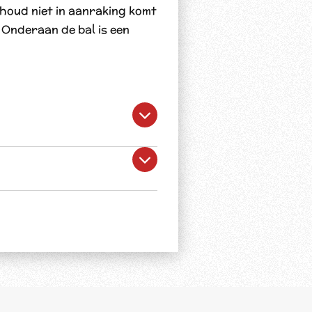
houd niet in aanraking komt
Onderaan de bal is een