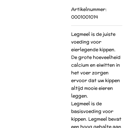
Artikelnummer:
0001001014
Legmeel is de juiste
voeding voor
eierlegende kippen.
De grote hoeveelheid
calcium en eiwitten in
het voer zorgen
ervoor dat uw kippen
altijd mooie eieren
leggen.
Legmeel is de
basisvoeding voor
kippen. Legmeel bevat
een hoog gehalte aan