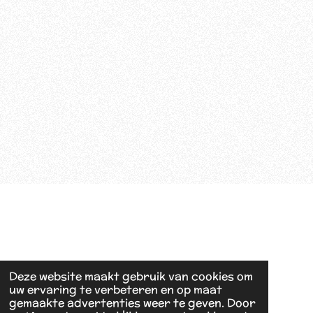
Deze website maakt gebruik van cookies om
uw ervaring te verbeteren en op maat
gemaakte advertenties weer te geven. Door