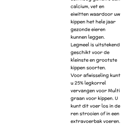
calcium, vet en
eiwitten waardoor uw
kippen het hele jaar
gezonde eieren
kunnen leggen.
Legmeel is uitstekend
geschikt voor de
kleinste en grootste
kippen soorten.
Voor afwisseling kunt
u 25% legkorrel
vervangen voor Multi
graan voor kippen. U
kunt dit voer los in de
ren strooien of in een
extravoerbak voeren.