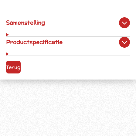
Samenstelling
Productspecificatie
Terug