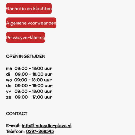
Garantie en klachten
Algemene voorwaarden
Privacyverklaring
OPENINGSTIJDEN
ma 09:00 - 18:00 uur
di 09:00 - 18:00 uur
wo 09:00 - 18:00 uur
do 09:00 - 18:00 uur
vr 09:00 - 18:00 uur
za 09:00 - 17:00 uur
CONTACT
E-mail:
info@lindasdierplaza.nl
Telefoon:
0297-368545