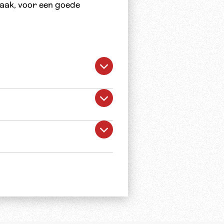
maak, voor een goede