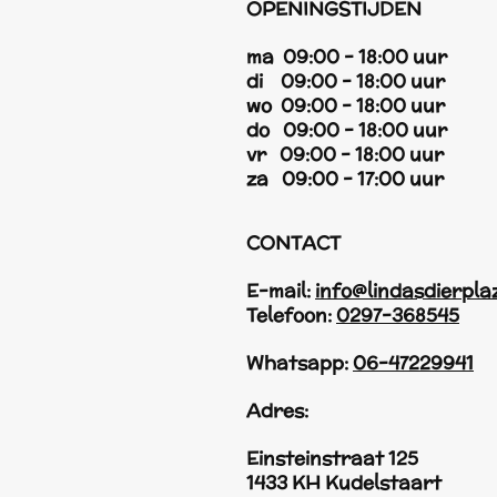
OPENINGSTIJDEN
ma 09:00 - 18:00 uur
di 09:00 - 18:00 uur
wo 09:00 - 18:00 uur
do 09:00 - 18:00 uur
vr 09:00 - 18:00 uur
za 09:00 - 17:00 uur
CONTACT
E-mail:
info@lindasdierpla
Telefoon:
0297-368545
Whatsapp:
06-47229941
Adres:
Einsteinstraat 125
1433 KH Kudelstaart