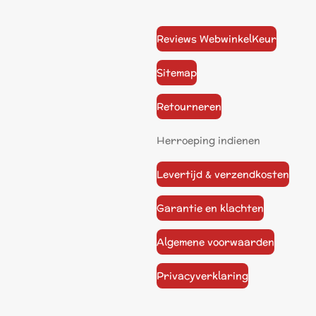
Reviews WebwinkelKeur
Sitemap
Retourneren
Herroeping indienen
Levertijd & verzendkosten
Garantie en klachten
Algemene voorwaarden
Privacyverklaring