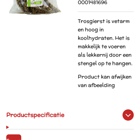
0001481696
Trosgierst is vetarm
en hoog in
koolhydraten. Het is
makkelijk te voeren
als lekkernij door een
stengel op te hangen.
Product kan afwijken
van afbeelding
Productspecificatie