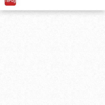
Terug