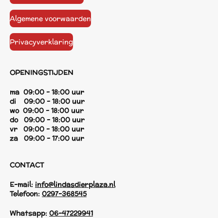
Algemene voorwaarden
Privacyverklaring
OPENINGSTIJDEN
ma 09:00 - 18:00 uur
di 09:00 - 18:00 uur
wo 09:00 - 18:00 uur
do 09:00 - 18:00 uur
vr 09:00 - 18:00 uur
za 09:00 - 17:00 uur
CONTACT
E-mail:
info@lindasdierplaza.nl
Telefoon:
0297-368545
Whatsapp:
06-47229941