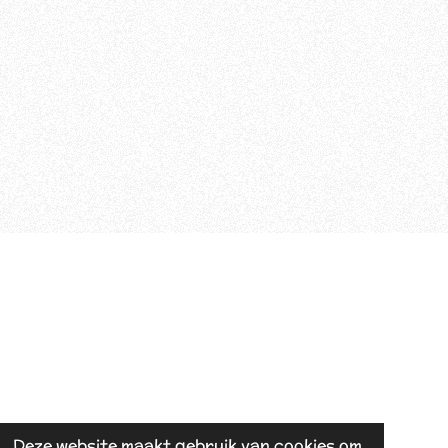
Deze website maakt gebruik van cookies om