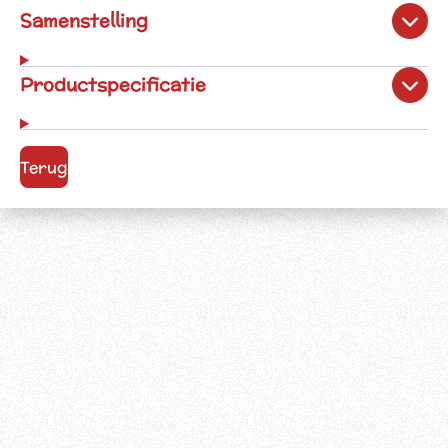
Samenstelling
Productspecificatie
Terug