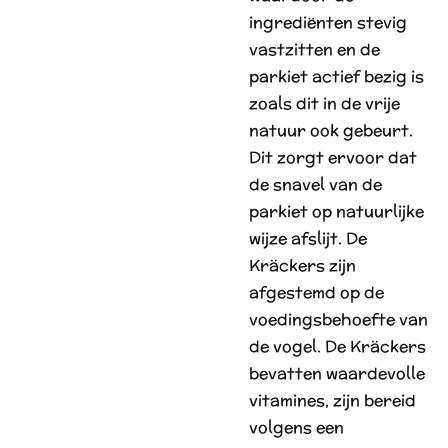
ingrediënten stevig
vastzitten en de
parkiet actief bezig is
zoals dit in de vrije
natuur ook gebeurt.
Dit zorgt ervoor dat
de snavel van de
parkiet op natuurlijke
wijze afslijt. De
Kräckers zijn
afgestemd op de
voedingsbehoefte van
de vogel. De Kräckers
bevatten waardevolle
vitamines, zijn bereid
volgens een