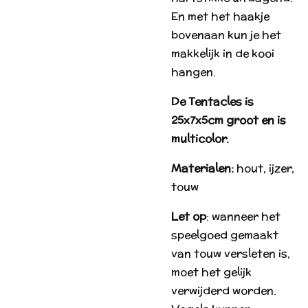
En met het haakje
bovenaan kun je het
makkelijk in de kooi
hangen.
De Tentacles is
25x7x5cm groot en is
multicolor.
Materialen:
hout, ijzer,
touw
Let op
: wanneer het
speelgoed gemaakt
van touw versleten is,
moet het gelijk
verwijderd worden.