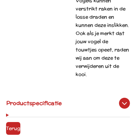
Vogels kunnen
verstrikt raken in de
losse draden en
kunnen deze inslikken.
Ook als je merkt dat
jouw vogel de
touwtjes opeet, raden
wij aan om deze te
verwijderen uit de
kooi.
Productspecificatie
Terug