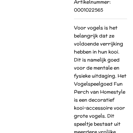
Artikelnummer:
0001022565
Voor vogels is het
belangrijk dat ze
voldoende verrijking
hebben in hun kooi.
Dit is namelijk goed
voor de mentale en
fysieke uitdaging. Het
Vogelspeelgoed Fun
Perch van Homestyle
is een decoratief
kooi-accessoire voor
grote vogels. Dit
speeltje bestaat uit
meerdere vrolijke