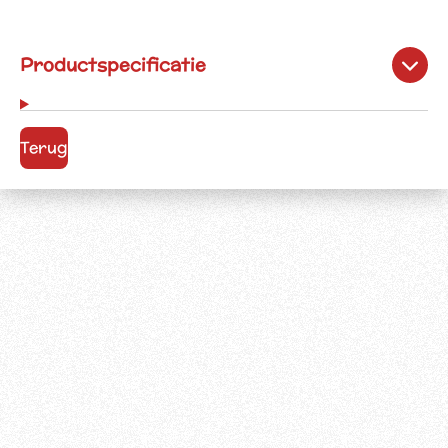
Productspecificatie
Terug