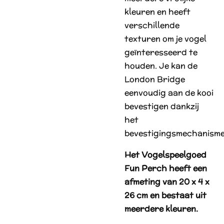
kleuren en heeft
verschillende
texturen om je vogel
geïnteresseerd te
houden. Je kan de
London Bridge
eenvoudig aan de kooi
bevestigen dankzij
het
bevestigingsmechanisme
Het Vogelspeelgoed
Fun Perch heeft een
afmeting van 20 x 4 x
26 cm en bestaat uit
meerdere kleuren.