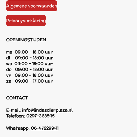
Algemene voorwaarden
Privacyverklaring
OPENINGSTIJDEN
ma 09:00 - 18:00 uur
di 09:00 - 18:00 uur
wo 09:00 - 18:00 uur
do 09:00 - 18:00 uur
vr 09:00 - 18:00 uur
za 09:00 - 17:00 uur
CONTACT
E-mail:
info@lindasdierplaza.nl
Telefoon:
0297-368545
Whatsapp:
06-47229941