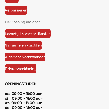
Retourneren
Herroeping indienen
Levertijd & verzendkosten
Garantie en klachten
Algemene voorwaarden
Privacyverklaring
OPENINGSTIJDEN
ma 09:00 - 18:00 uur
di 09:00 - 18:00 uur
wo 09:00 - 18:00 uur
do 09:00 - 18:00 uur