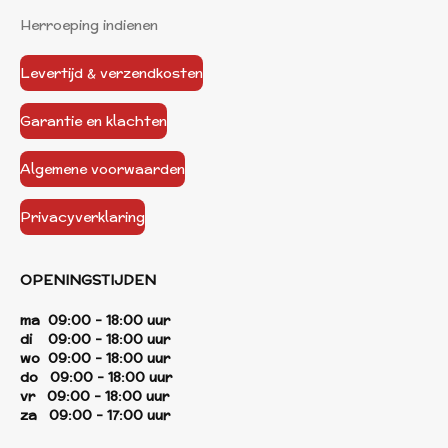
Herroeping indienen
Levertijd & verzendkosten
Garantie en klachten
Algemene voorwaarden
Privacyverklaring
OPENINGSTIJDEN
ma 09:00 - 18:00 uur
di 09:00 - 18:00 uur
wo 09:00 - 18:00 uur
do 09:00 - 18:00 uur
vr 09:00 - 18:00 uur
za 09:00 - 17:00 uur