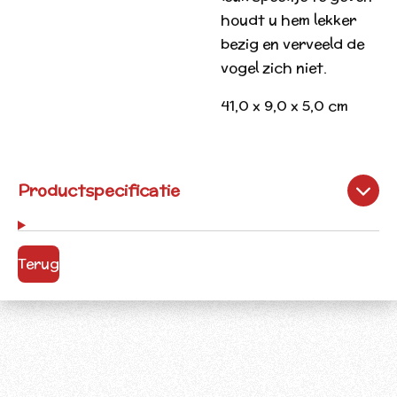
houdt u hem lekker
bezig en verveeld de
vogel zich niet.
41,0 x 9,0 x 5,0 cm
Productspecificatie
Terug