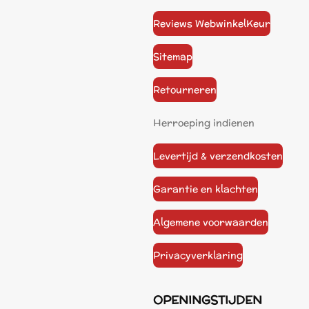
Reviews WebwinkelKeur
Sitemap
Retourneren
Herroeping indienen
Levertijd & verzendkosten
Garantie en klachten
Algemene voorwaarden
Privacyverklaring
OPENINGSTIJDEN