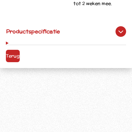
tot 2 weken mee.
Productspecificatie
Terug