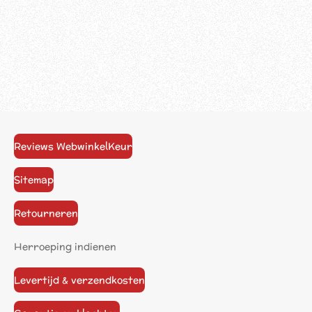
Reviews WebwinkelKeur
Sitemap
Retourneren
Herroeping indienen
Levertijd & verzendkosten