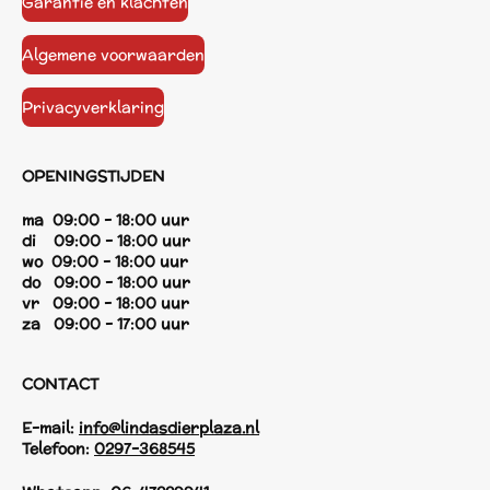
Garantie en klachten
Algemene voorwaarden
Privacyverklaring
OPENINGSTIJDEN
ma 09:00 - 18:00 uur
di 09:00 - 18:00 uur
wo 09:00 - 18:00 uur
do 09:00 - 18:00 uur
vr 09:00 - 18:00 uur
za 09:00 - 17:00 uur
CONTACT
E-mail:
info@lindasdierplaza.nl
Telefoon:
0297-368545