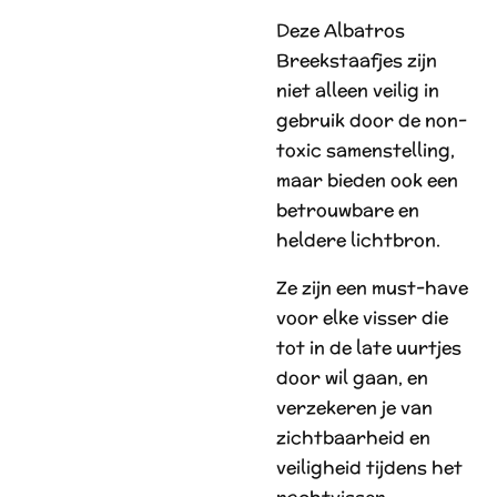
Deze Albatros
Breekstaafjes zijn
niet alleen veilig in
gebruik door de non-
toxic samenstelling,
maar bieden ook een
betrouwbare en
heldere lichtbron.
Ze zijn een must-have
voor elke visser die
tot in de late uurtjes
door wil gaan, en
verzekeren je van
zichtbaarheid en
veiligheid tijdens het