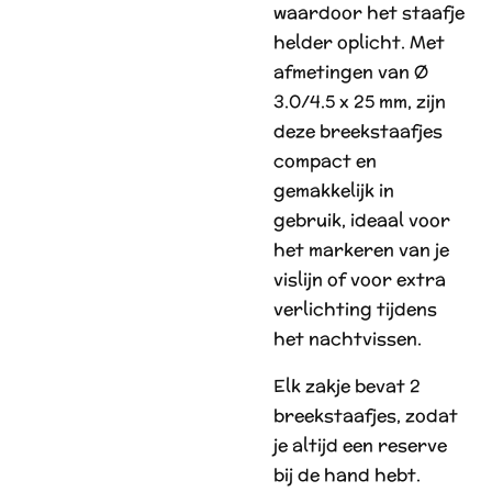
waardoor het staafje
helder oplicht. Met
afmetingen van Ø
3.0/4.5 x 25 mm, zijn
deze breekstaafjes
compact en
gemakkelijk in
gebruik, ideaal voor
het markeren van je
vislijn of voor extra
verlichting tijdens
het nachtvissen.
Elk zakje bevat 2
breekstaafjes, zodat
je altijd een reserve
bij de hand hebt.