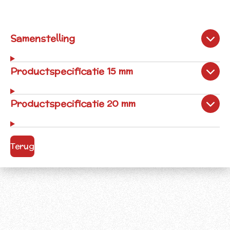
Samenstelling
Productspecificatie 15 mm
Productspecificatie 20 mm
Terug