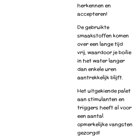
herkennen en
accepteren!
De gebruikte
smaakstoffen komen
over een lange tijd
vrij, waardoor je boilie
in het water langer
dan enkele uren
aantrekkelijk blijft.
Het uitgekiende palet
aan stimulanten en
triggers heeft al voor
een aantal
opmerkelijke vangsten
gezorgd!