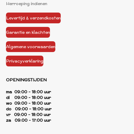
Herroeping indienen
Levertijd & verzendkosten
Garantie en klachten
Algemene voorwaarden
Privacyverklaring
OPENINGSTIJDEN
ma 09:00 - 18:00 uur
di 09:00 - 18:00 uur
wo 09:00 - 18:00 uur
do 09:00 - 18:00 uur
vr 09:00 - 18:00 uur
za 09:00 - 17:00 uur