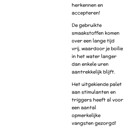
herkennen en
accepteren!
De gebruikte
smaakstoffen komen
over een lange tijd
vrij, waardoor je boilie
in het water langer
dan enkele uren
aantrekkelijk blijft.
Het uitgekiende palet
aan stimulanten en
triggers heeft al voor
een aantal
opmerkelijke
vangsten gezorgd!