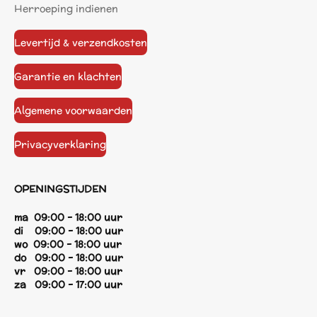
Herroeping indienen
Levertijd & verzendkosten
Garantie en klachten
Algemene voorwaarden
Privacyverklaring
OPENINGSTIJDEN
ma 09:00 - 18:00 uur
di 09:00 - 18:00 uur
wo 09:00 - 18:00 uur
do 09:00 - 18:00 uur
vr 09:00 - 18:00 uur
za 09:00 - 17:00 uur