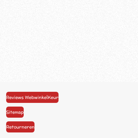
Reviews WebwinkelKeur
Sitemap
Retourneren