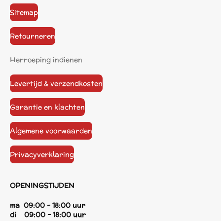
Sitemap
Retourneren
Herroeping indienen
Levertijd & verzendkosten
Garantie en klachten
Algemene voorwaarden
Privacyverklaring
OPENINGSTIJDEN
ma 09:00 - 18:00 uur
di 09:00 - 18:00 uur