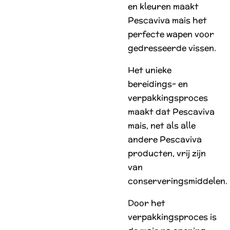
en kleuren maakt
Pescaviva mais het
perfecte wapen voor
gedresseerde vissen.
Het unieke
bereidings- en
verpakkingsproces
maakt dat Pescaviva
mais, net als alle
andere Pescaviva
producten, vrij zijn
van
conserveringsmiddelen.
Door het
verpakkingsproces is