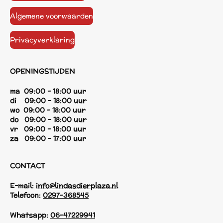
Algemene voorwaarden
Privacyverklaring
OPENINGSTIJDEN
ma 09:00 - 18:00 uur
di 09:00 - 18:00 uur
wo 09:00 - 18:00 uur
do 09:00 - 18:00 uur
vr 09:00 - 18:00 uur
za 09:00 - 17:00 uur
CONTACT
E-mail:
info@lindasdierplaza.nl
Telefoon:
0297-368545
Whatsapp:
06-47229941