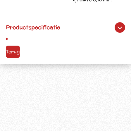
Productspecificatie
Terug