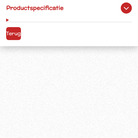
Productspecificatie
Terug