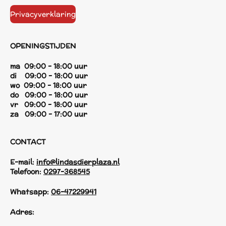
Privacyverklaring
OPENINGSTIJDEN
ma 09:00 - 18:00 uur
di 09:00 - 18:00 uur
wo 09:00 - 18:00 uur
do 09:00 - 18:00 uur
vr 09:00 - 18:00 uur
za 09:00 - 17:00 uur
CONTACT
E-mail:
info@lindasdierplaza.nl
Telefoon:
0297-368545
Whatsapp:
06-47229941
Adres: