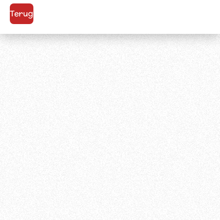
Terug