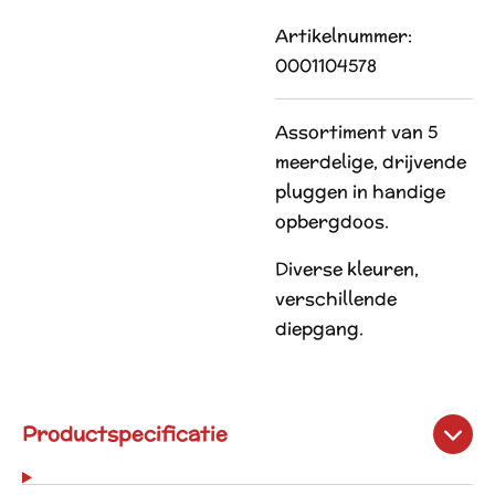
Artikelnummer:
0001104578
Assortiment van 5
meerdelige, drijvende
pluggen in handige
opbergdoos.
Diverse kleuren,
verschillende
diepgang.
Productspecificatie