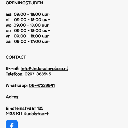
OPENINGSTIJDEN
ma 09:00 - 18:00 uur
di 09:00 - 18:00 uur
wo 09:00 - 18:00 uur
do 09:00 - 18:00 uur
vr 09:00 - 18:00 uur
za 09:00 - 17:00 uur
CONTACT
E-mail:
info@lindasdierplaza.nl
Telefoon:
0297-368545
Whatsapp:
06-47229941
Adres:
Einsteinstraat 125
1433 KH Kudelstaart