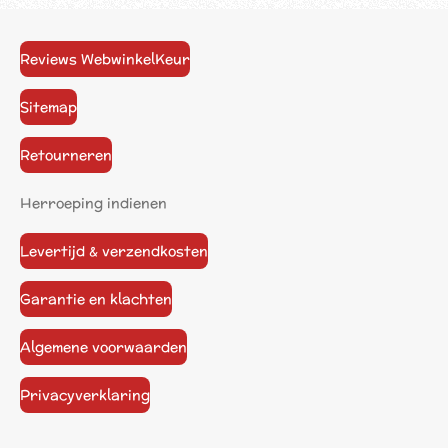
Reviews WebwinkelKeur
Sitemap
Retourneren
Herroeping indienen
Levertijd & verzendkosten
Garantie en klachten
Algemene voorwaarden
Privacyverklaring