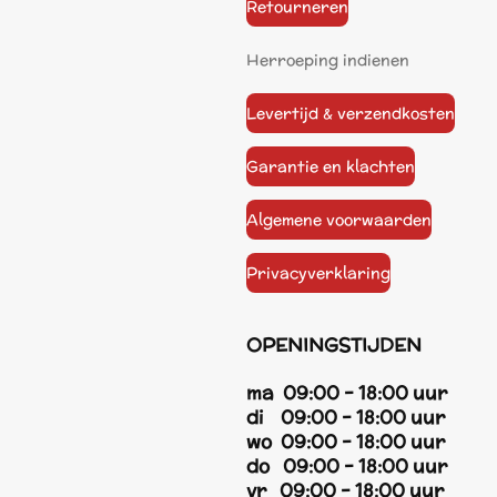
Retourneren
Herroeping indienen
Levertijd & verzendkosten
Garantie en klachten
Algemene voorwaarden
Privacyverklaring
OPENINGSTIJDEN
ma 09:00 - 18:00 uur
di 09:00 - 18:00 uur
wo 09:00 - 18:00 uur
do 09:00 - 18:00 uur
vr 09:00 - 18:00 uur