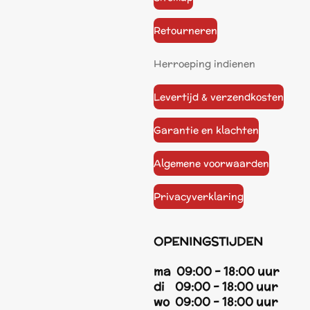
Retourneren
Herroeping indienen
Levertijd & verzendkosten
Garantie en klachten
Algemene voorwaarden
Privacyverklaring
OPENINGSTIJDEN
ma 09:00 - 18:00 uur
di 09:00 - 18:00 uur
wo 09:00 - 18:00 uur