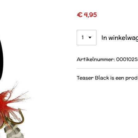
€ 4,95
In winkelwa
Artikelnummer:
0001025
Teaser Black is een pro