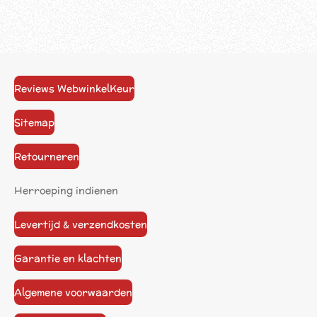
Reviews WebwinkelKeur
Sitemap
Retourneren
Herroeping indienen
Levertijd & verzendkosten
Garantie en klachten
Algemene voorwaarden