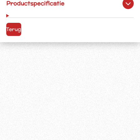
Productspecificatie
Terug