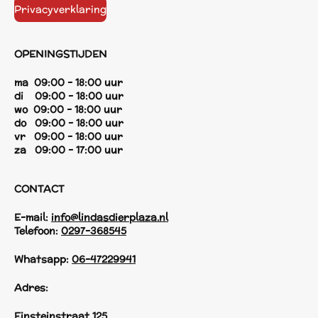
Privacyverklaring
OPENINGSTIJDEN
ma 09:00 - 18:00 uur
di 09:00 - 18:00 uur
wo 09:00 - 18:00 uur
do 09:00 - 18:00 uur
vr 09:00 - 18:00 uur
za 09:00 - 17:00 uur
CONTACT
E-mail:
info@lindasdierplaza.nl
Telefoon:
0297-368545
Whatsapp:
06-47229941
Adres:
Einsteinstraat 125