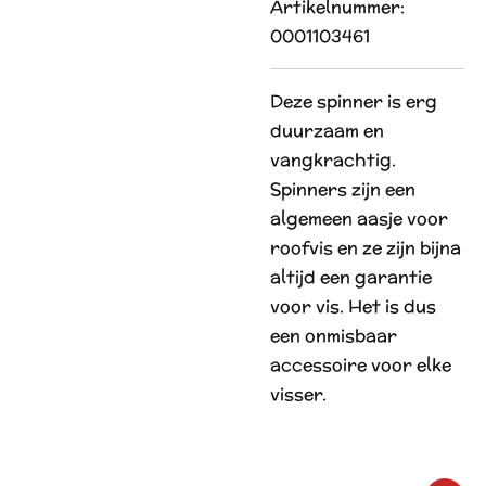
Artikelnummer:
0001103461
Deze spinner is erg
duurzaam en
vangkrachtig.
Spinners zijn een
algemeen aasje voor
roofvis en ze zijn bijna
altijd een garantie
voor vis. Het is dus
een onmisbaar
accessoire voor elke
visser.