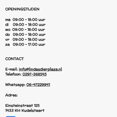
OPENINGSTIJDEN
ma 09:00 - 18:00 uur
di 09:00 - 18:00 uur
wo 09:00 - 18:00 uur
do 09:00 - 18:00 uur
vr 09:00 - 18:00 uur
za 09:00 - 17:00 uur
CONTACT
E-mail:
info@lindasdierplaza.nl
Telefoon:
0297-368545
Whatsapp:
06-47229941
Adres:
Einsteinstraat 125
1433 KH Kudelstaart