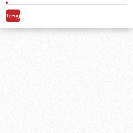
Terug