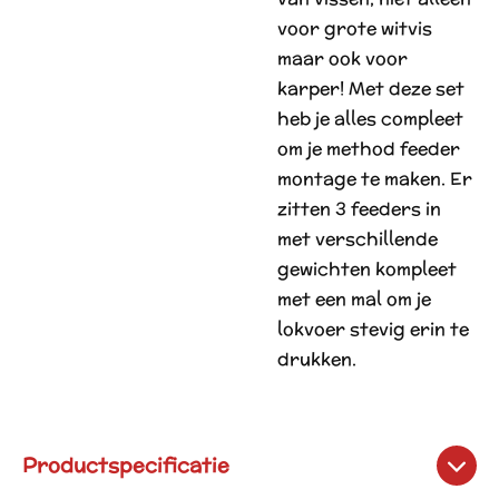
voor grote witvis
maar ook voor
karper! Met deze set
heb je alles compleet
om je method feeder
montage te maken. Er
zitten 3 feeders in
met verschillende
gewichten kompleet
met een mal om je
lokvoer stevig erin te
drukken.
Productspecificatie