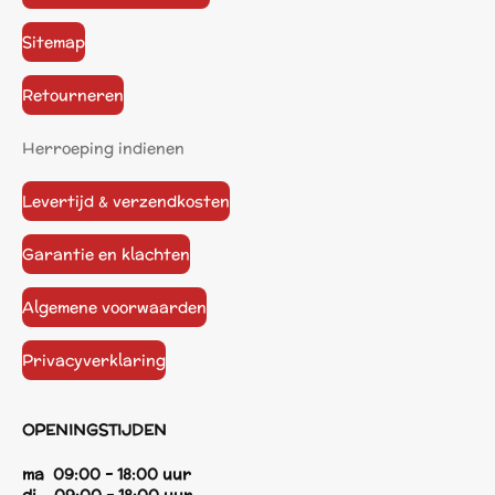
Sitemap
Retourneren
Herroeping indienen
Levertijd & verzendkosten
Garantie en klachten
Algemene voorwaarden
Privacyverklaring
OPENINGSTIJDEN
ma 09:00 - 18:00 uur