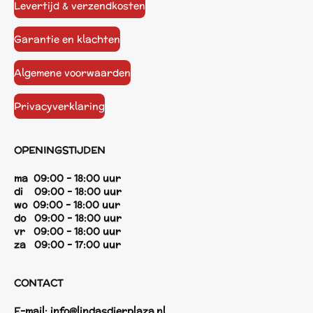
Levertijd & verzendkosten
Garantie en klachten
Algemene voorwaarden
Privacyverklaring
OPENINGSTIJDEN
ma 09:00 - 18:00 uur
di 09:00 - 18:00 uur
wo 09:00 - 18:00 uur
do 09:00 - 18:00 uur
vr 09:00 - 18:00 uur
za 09:00 - 17:00 uur
CONTACT
E-mail:
info@lindasdierplaza.nl