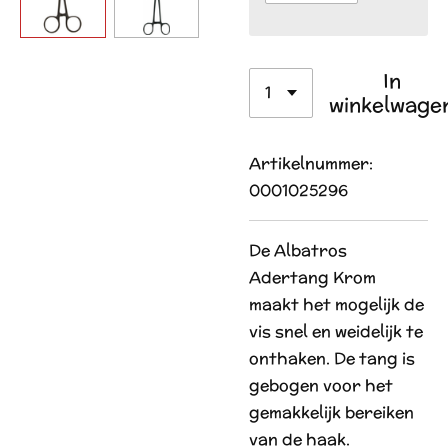
In
winkelwage
Artikelnummer:
0001025296
De Albatros
Adertang Krom
maakt het mogelijk de
vis snel en weidelijk te
onthaken. De tang is
gebogen voor het
gemakkelijk bereiken
van de haak.