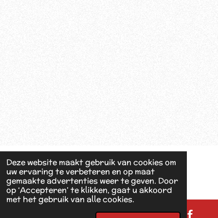
Deze website maakt gebruik van cookies om
uw ervaring te verbeteren en op maat
gemaakte advertenties weer te geven. Door
op ‘Accepteren’ te klikken, gaat u akkoord
met het gebruik van alle cookies.