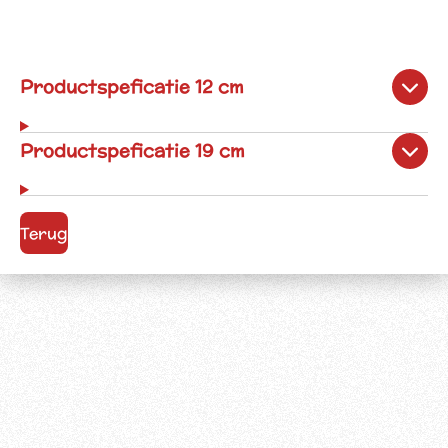
Productspeficatie 12 cm
Productspeficatie 19 cm
Terug