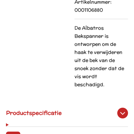
Artikelnummer:
0001106880
De Albatros
Bekspanner is
ontworpen om de
haak te verwijderen
uit de bek van de
snoek zonder dat de
vis wordt
beschadigd.
Productspecificatie