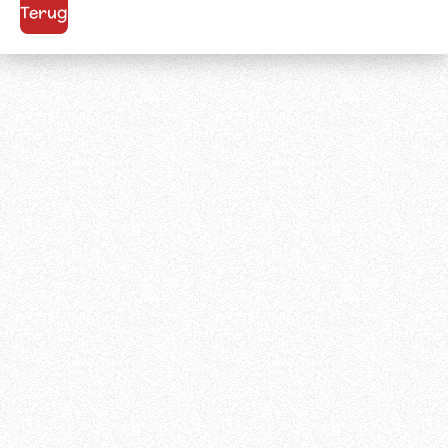
Terug