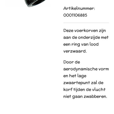
Artikelnummer:
0001106885
Deze voerkorven zijn
aan de onderzijde met
een ring van lood
verzwaard.
Door de
aerodynamische vorm
en het lage
zwaartepunt zal de
korf tijden de vlucht
niet gaan zwabberen.