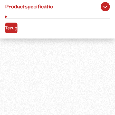
Productspecificatie
Terug