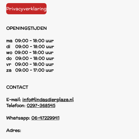
Privacyverklaring
OPENINGSTIJDEN
ma 09:00 - 18:00 uur
di 09:00 - 18:00 uur
wo 09:00 - 18:00 uur
do 09:00 - 18:00 uur
vr 09:00 - 18:00 uur
za 09:00 - 17:00 uur
CONTACT
E-mail:
info@lindasdierplaza.nl
Telefoon:
0297-368545
Whatsapp:
06-47229941
Adres: