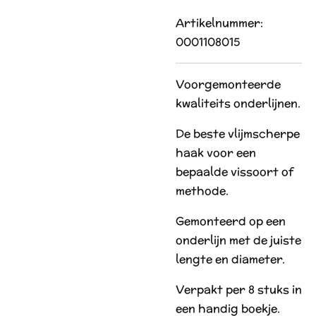
Artikelnummer:
0001108015
Voorgemonteerde
kwaliteits onderlijnen.
De beste vlijmscherpe
haak voor een
bepaalde vissoort of
methode.
Gemonteerd op een
onderlijn met de juiste
lengte en diameter.
Verpakt per 8 stuks in
een handig boekje.