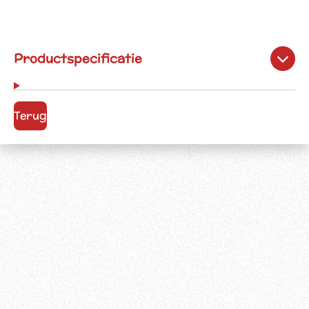
Productspecificatie
Terug