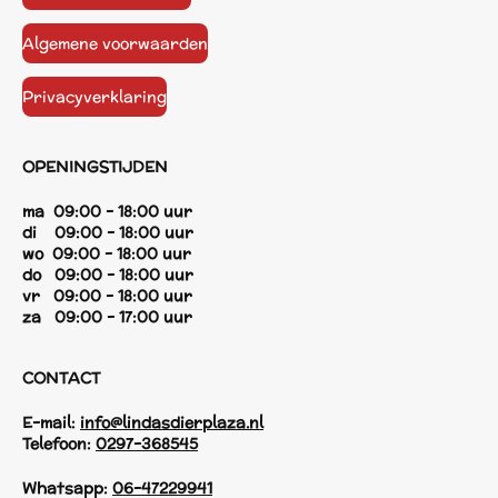
Algemene voorwaarden
Privacyverklaring
OPENINGSTIJDEN
ma 09:00 - 18:00 uur
di 09:00 - 18:00 uur
wo 09:00 - 18:00 uur
do 09:00 - 18:00 uur
vr 09:00 - 18:00 uur
za 09:00 - 17:00 uur
CONTACT
E-mail:
info@lindasdierplaza.nl
Telefoon:
0297-368545
Whatsapp:
06-47229941