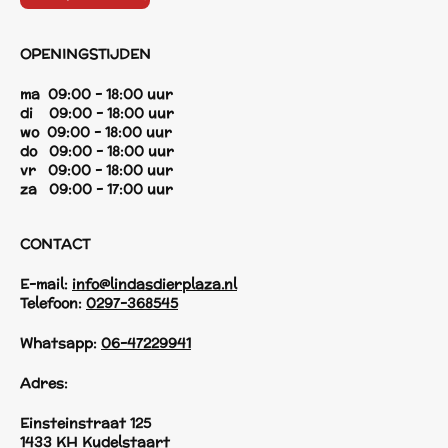
OPENINGSTIJDEN
ma 09:00 - 18:00 uur
di 09:00 - 18:00 uur
wo 09:00 - 18:00 uur
do 09:00 - 18:00 uur
vr 09:00 - 18:00 uur
za 09:00 - 17:00 uur
CONTACT
E-mail:
info@lindasdierplaza.nl
Telefoon:
0297-368545
Whatsapp:
06-47229941
Adres:
Einsteinstraat 125
1433 KH Kudelstaart