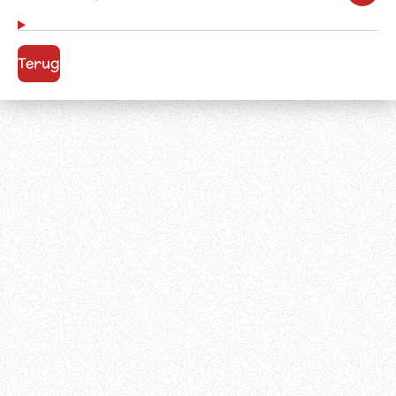
Terug