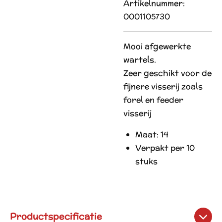
Artikelnummer:
0001105730
Mooi afgewerkte
wartels.
Zeer geschikt voor de
fijnere visserij zoals
forel en feeder
visserij
Maat: 14
Verpakt per 10
stuks
Productspecificatie