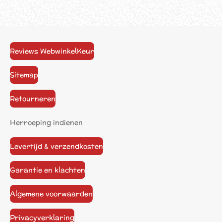
Reviews WebwinkelKeur
Sitemap
Retourneren
Herroeping indienen
Levertijd & verzendkosten
Garantie en klachten
Algemene voorwaarden
Privacyverklaring