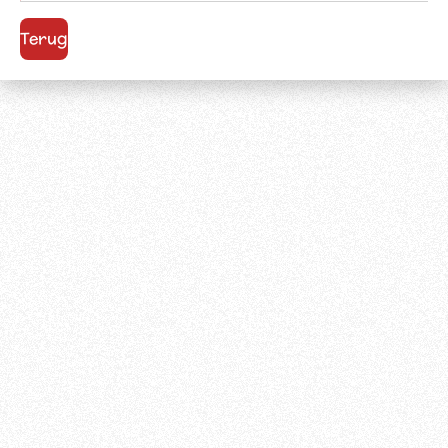
Terug