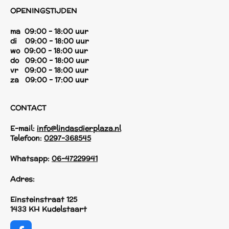
OPENINGSTIJDEN
ma 09:00 - 18:00 uur
di 09:00 - 18:00 uur
wo 09:00 - 18:00 uur
do 09:00 - 18:00 uur
vr 09:00 - 18:00 uur
za 09:00 - 17:00 uur
CONTACT
E-mail:
info@lindasdierplaza.nl
Telefoon:
0297-368545
Whatsapp:
06-47229941
Adres:
Einsteinstraat 125
1433 KH Kudelstaart