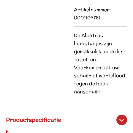
Artikelnummer:
0001103781
De Albatros
loodstuitjes zijn
gemakkelijk op de lijn
te zetten.
Voorkomen dat uw
schuif- of wartellood
tegen de haak
aanschuift
Productspecificatie