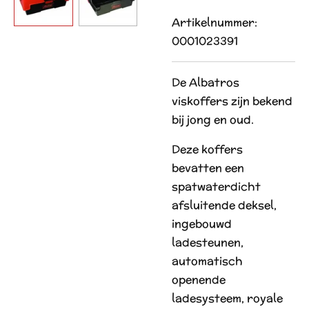
Artikelnummer:
0001023391
De Albatros
viskoffers zijn bekend
bij jong en oud.
Deze koffers
bevatten een
spatwaterdicht
afsluitende deksel,
ingebouwd
ladesteunen,
automatisch
openende
ladesysteem, royale