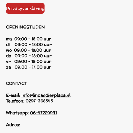
Privacyverklaring
OPENINGSTIJDEN
ma 09:00 - 18:00 uur
di 09:00 - 18:00 uur
wo 09:00 - 18:00 uur
do 09:00 - 18:00 uur
vr 09:00 - 18:00 uur
za 09:00 - 17:00 uur
CONTACT
E-mail:
info@lindasdierplaza.nl
Telefoon:
0297-368545
Whatsapp:
06-47229941
Adres: