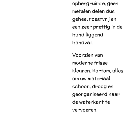
opbergruimte, geen
metalen delen dus
geheel roestvrij en
een zeer prettig in de
hand liggend
handvat.
Voorzien van
moderne frisse
kleuren. Kortom, alles
om uw materiaal
schoon, droog en
georganiseerd naar
de waterkant te
vervoeren.