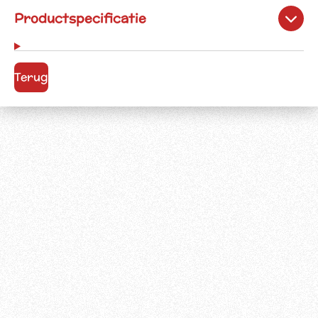
Productspecificatie
Terug