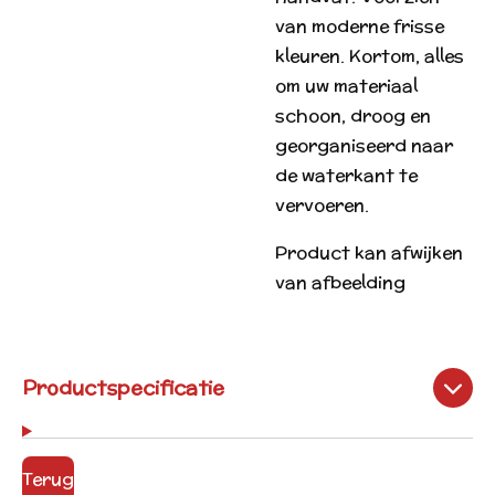
van moderne frisse
kleuren. Kortom, alles
om uw materiaal
schoon, droog en
georganiseerd naar
de waterkant te
vervoeren.
Product kan afwijken
van afbeelding
Productspecificatie
Terug