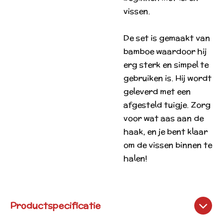
vissen.
De set is gemaakt van
bamboe waardoor hij
erg sterk en simpel te
gebruiken is. Hij wordt
geleverd met een
afgesteld tuigje. Zorg
voor wat aas aan de
haak, en je bent klaar
om de vissen binnen te
halen!
Productspecificatie