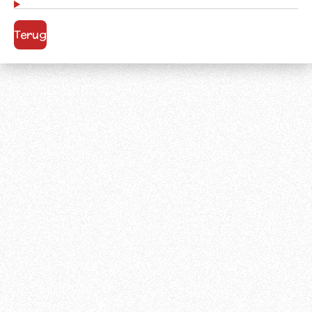
Terug