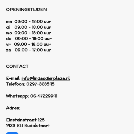
OPENINGSTIJDEN
ma 09:00 - 18:00 uur
di 09:00 - 18:00 uur
wo 09:00 - 18:00 uur
do 09:00 - 18:00 uur
vr 09:00 - 18:00 uur
za 09:00 - 17:00 uur
CONTACT
E-mail:
info@lindasdierplaza.nl
Telefoon:
0297-368545
Whatsapp:
06-47229941
Adres:
Einsteinstraat 125
1433 KH Kudelstaart