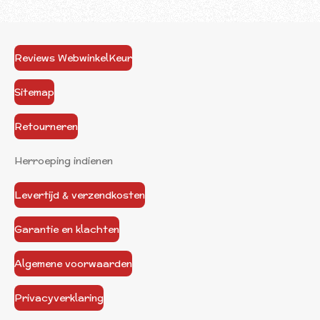
Reviews WebwinkelKeur
Sitemap
Retourneren
Herroeping indienen
Levertijd & verzendkosten
Garantie en klachten
Algemene voorwaarden
Privacyverklaring