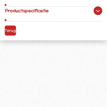
Productspecificatie
Terug