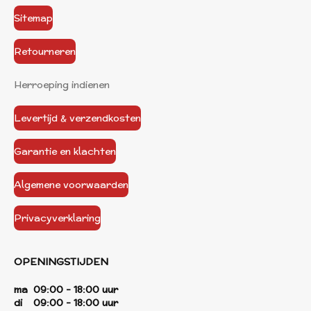
Sitemap
Retourneren
Herroeping indienen
Levertijd & verzendkosten
Garantie en klachten
Algemene voorwaarden
Privacyverklaring
OPENINGSTIJDEN
ma 09:00 - 18:00 uur
di 09:00 - 18:00 uur