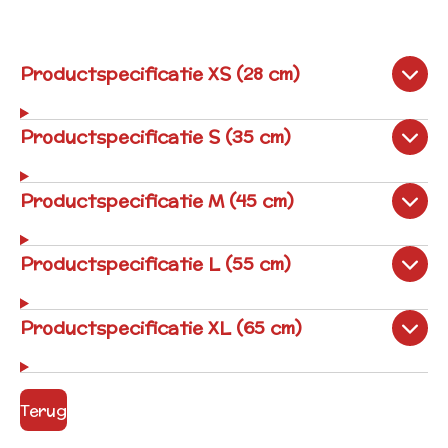
Productspecificatie XS (28 cm)
Productspecificatie S (35 cm)
Productspecificatie M (45 cm)
Productspecificatie L (55 cm)
Productspecificatie XL (65 cm)
Terug