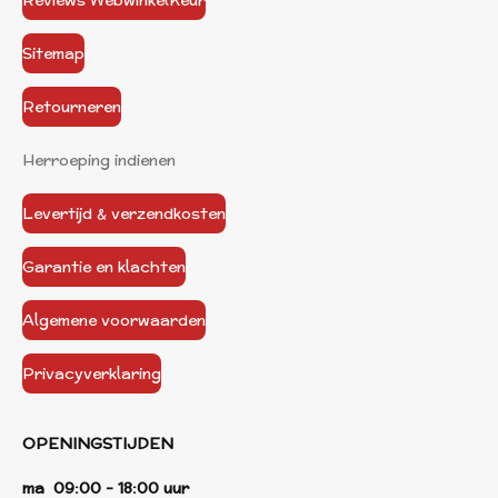
Reviews WebwinkelKeur
Sitemap
Retourneren
Herroeping indienen
Levertijd & verzendkosten
Garantie en klachten
Algemene voorwaarden
Privacyverklaring
OPENINGSTIJDEN
ma 09:00 - 18:00 uur