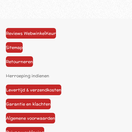
Reviews WebwinkelKeur
Sitemap
Retourneren
Herroeping indienen
Levertijd & verzendkosten
Garantie en klachten
Algemene voorwaarden