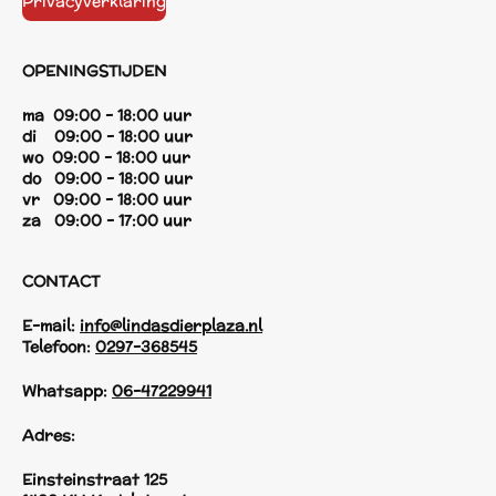
Privacyverklaring
OPENINGSTIJDEN
ma 09:00 - 18:00 uur
di 09:00 - 18:00 uur
wo 09:00 - 18:00 uur
do 09:00 - 18:00 uur
vr 09:00 - 18:00 uur
za 09:00 - 17:00 uur
CONTACT
E-mail:
info@lindasdierplaza.nl
Telefoon:
0297-368545
Whatsapp:
06-47229941
Adres:
Einsteinstraat 125