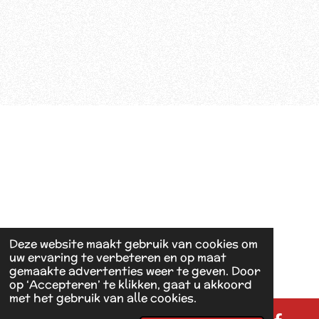
Deze website maakt gebruik van cookies om
uw ervaring te verbeteren en op maat
gemaakte advertenties weer te geven. Door
op ‘Accepteren’ te klikken, gaat u akkoord
met het gebruik van alle cookies.