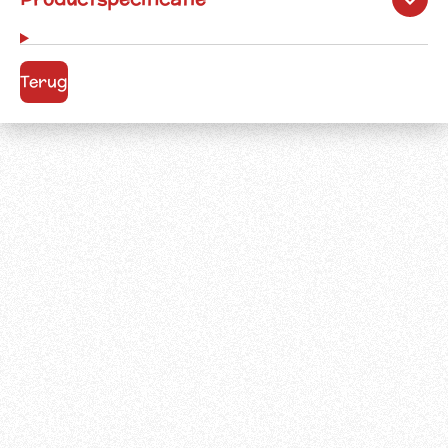
Terug