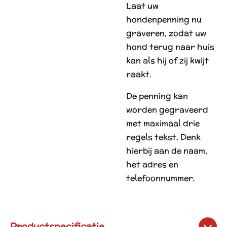
Laat uw
hondenpenning nu
graveren, zodat uw
hond terug naar huis
kan als hij of zij kwijt
raakt.
De penning kan
worden gegraveerd
met maximaal drie
regels tekst. Denk
hierbij aan de naam,
het adres en
telefoonnummer.
Productspecificatie