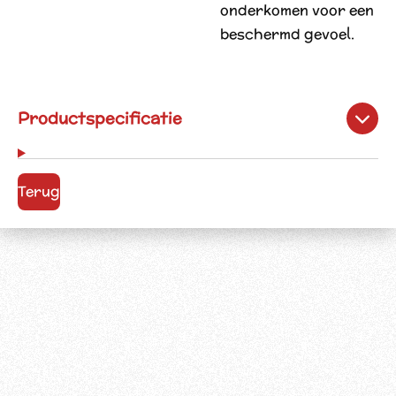
onderkomen voor een
beschermd gevoel.
Productspecificatie
Terug