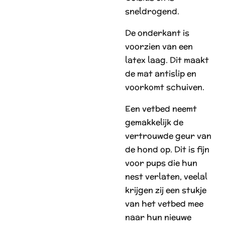
sneldrogend.
De onderkant is
voorzien van een
latex laag. Dit maakt
de mat antislip en
voorkomt schuiven.
Een vetbed neemt
gemakkelijk de
vertrouwde geur van
de hond op. Dit is fijn
voor pups die hun
nest verlaten, veelal
krijgen zij een stukje
van het vetbed mee
naar hun nieuwe