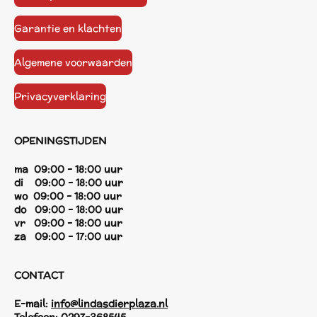
Garantie en klachten
Algemene voorwaarden
Privacyverklaring
OPENINGSTIJDEN
ma 09:00 - 18:00 uur
di 09:00 - 18:00 uur
wo 09:00 - 18:00 uur
do 09:00 - 18:00 uur
vr 09:00 - 18:00 uur
za 09:00 - 17:00 uur
CONTACT
E-mail:
info@lindasdierplaza.nl